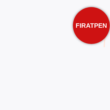
FIRATPEN