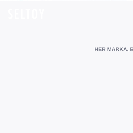
HER MARKA, B