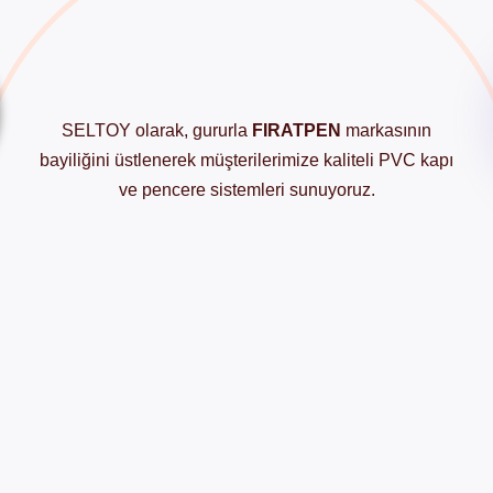
SELTOY olarak, gururla
FIRATPEN
markasının
bayiliğini üstlenerek müşterilerimize kaliteli PVC kapı
ve pencere sistemleri sunuyoruz.