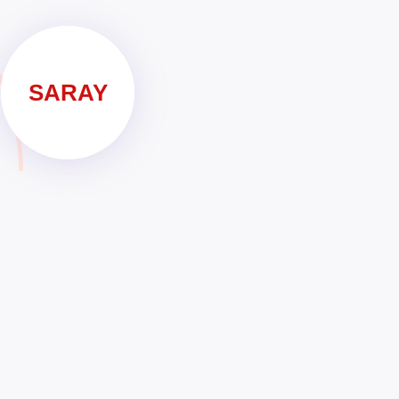
SARAY