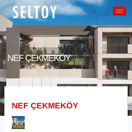
NEF ÇEKMEKÖY
NEF ÇEKMEKÖY