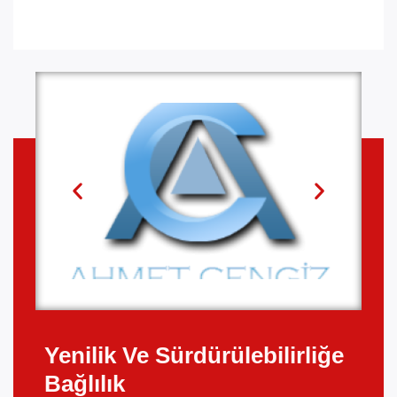
Yenilik Ve Sürdürülebilirliğe
Bağlılık