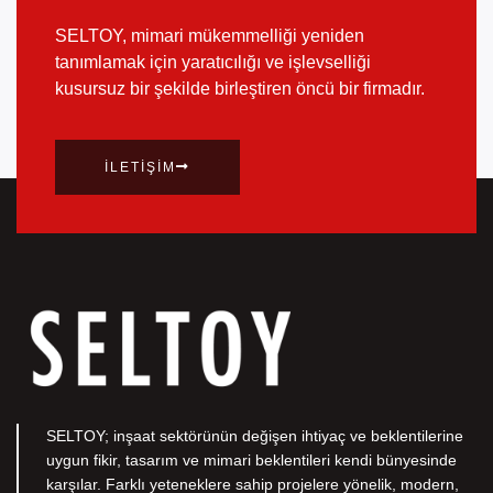
SELTOY, mimari mükemmelliği yeniden
tanımlamak için yaratıcılığı ve işlevselliği
kusursuz bir şekilde birleştiren öncü bir firmadır.
İLETIŞIM
SELTOY; inşaat sektörünün değişen ihtiyaç ve beklentilerine
uygun fikir, tasarım ve mimari beklentileri kendi bünyesinde
karşılar. Farklı yeteneklere sahip projelere yönelik, modern,