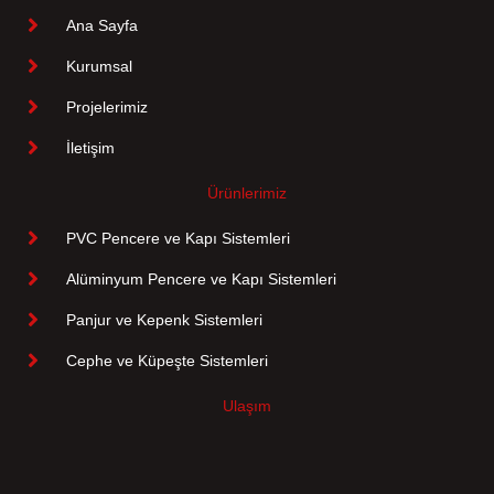
Ana Sayfa
Kurumsal
Projelerimiz
İletişim
Ürünlerimiz
PVC Pencere ve Kapı Sistemleri
Alüminyum Pencere ve Kapı Sistemleri
Panjur ve Kepenk Sistemleri
Cephe ve Küpeşte Sistemleri
Ulaşım