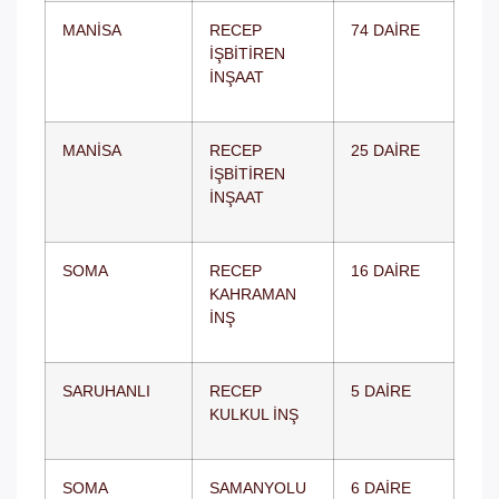
MANİSA
RECEP
74 DAİRE
İŞBİTİREN
İNŞAAT
MANİSA
RECEP
25 DAİRE
İŞBİTİREN
İNŞAAT
SOMA
RECEP
16 DAİRE
KAHRAMAN
İNŞ
SARUHANLI
RECEP
5 DAİRE
KULKUL İNŞ
SOMA
SAMANYOLU
6 DAİRE