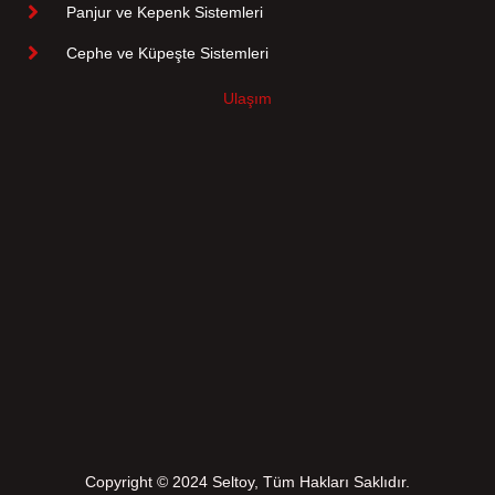
Panjur ve Kepenk Sistemleri
Cephe ve Küpeşte Sistemleri
Ulaşım
Copyright © 2024 Seltoy, Tüm Hakları Saklıdır.