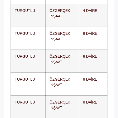
TURGUTLU
ÖZGERÇEK
4 DAİRE
İNŞAAT
TURGUTLU
ÖZGERÇEK
6 DAİRE
İNŞAAT
TURGUTLU
ÖZGERÇEK
6 DAİRE
İNŞAAT
TURGUTLU
ÖZGERÇEK
8 DAİRE
İNŞAAT
TURGUTLU
ÖZGERÇEK
8 DAİRE
İNŞAAT