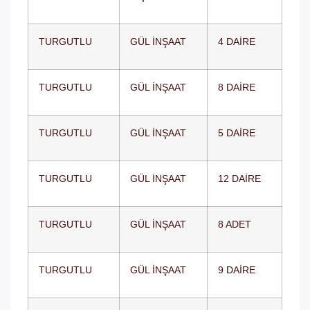
TURGUTLU
GÜL İNŞAAT
4 DAİRE
TURGUTLU
GÜL İNŞAAT
8 DAİRE
TURGUTLU
GÜL İNŞAAT
5 DAİRE
TURGUTLU
GÜL İNŞAAT
12 DAİRE
TURGUTLU
GÜL İNŞAAT
8 ADET
TURGUTLU
GÜL İNŞAAT
9 DAİRE