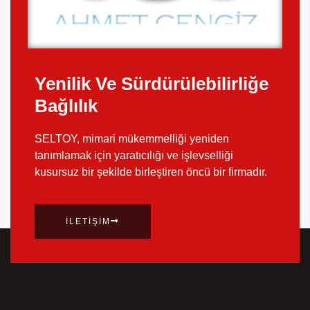
Yenilik Ve Sürdürülebilirliğe
Bağlılık
SELTOY, mimari mükemmelliği yeniden
tanımlamak için yaratıcılığı ve işlevselliği
kusursuz bir şekilde birleştiren öncü bir firmadır.
İLETIŞIM