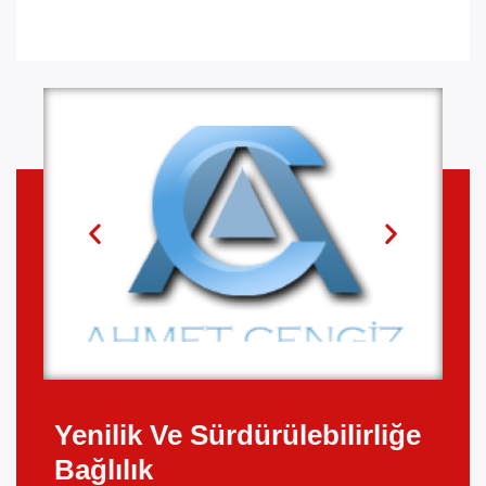
Yenilik Ve Sürdürülebilirliğe
Bağlılık