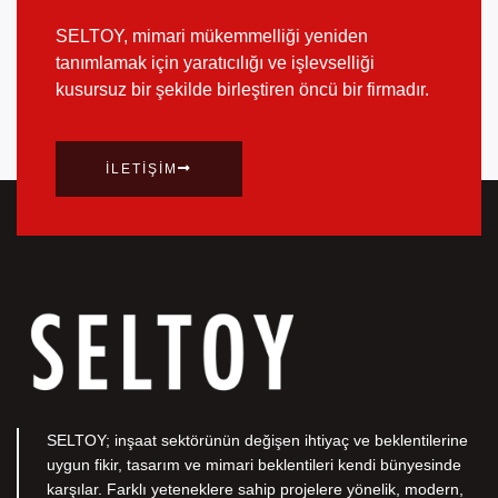
SELTOY, mimari mükemmelliği yeniden
tanımlamak için yaratıcılığı ve işlevselliği
kusursuz bir şekilde birleştiren öncü bir firmadır.
İLETIŞIM
SELTOY; inşaat sektörünün değişen ihtiyaç ve beklentilerine
uygun fikir, tasarım ve mimari beklentileri kendi bünyesinde
karşılar. Farklı yeteneklere sahip projelere yönelik, modern,