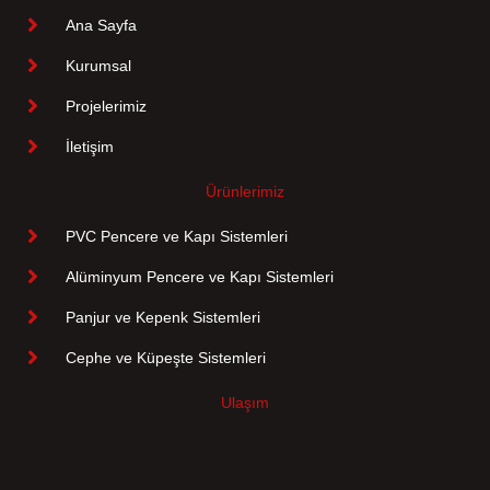
Ana Sayfa
Kurumsal
Projelerimiz
İletişim
Ürünlerimiz
PVC Pencere ve Kapı Sistemleri
Alüminyum Pencere ve Kapı Sistemleri
Panjur ve Kepenk Sistemleri
Cephe ve Küpeşte Sistemleri
Ulaşım