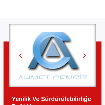
Yenilik Ve Sürdürülebilirliğe