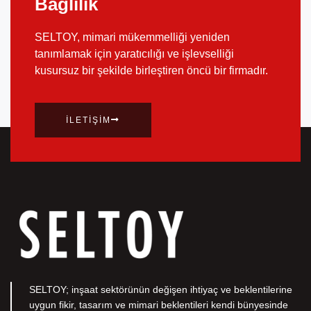
Bağlılık
SELTOY, mimari mükemmelliği yeniden
tanımlamak için yaratıcılığı ve işlevselliği
kusursuz bir şekilde birleştiren öncü bir firmadır.
İLETIŞIM
SELTOY; inşaat sektörünün değişen ihtiyaç ve beklentilerine
uygun fikir, tasarım ve mimari beklentileri kendi bünyesinde