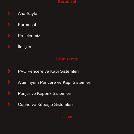
Kurumsal
Ana Sayfa
Kurumsal
Projelerimiz
İletişim
Ürünlerimiz
PVC Pencere ve Kapı Sistemleri
Alüminyum Pencere ve Kapı Sistemleri
Panjur ve Kepenk Sistemleri
Cephe ve Küpeşte Sistemleri
Ulaşım