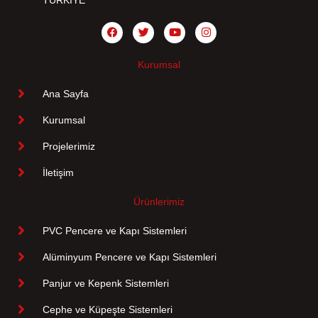
Kurumsal
Ana Sayfa
Kurumsal
Projelerimiz
İletişim
Ürünlerimiz
PVC Pencere ve Kapı Sistemleri
Alüminyum Pencere ve Kapı Sistemleri
Panjur ve Kepenk Sistemleri
Cephe ve Küpeşte Sistemleri