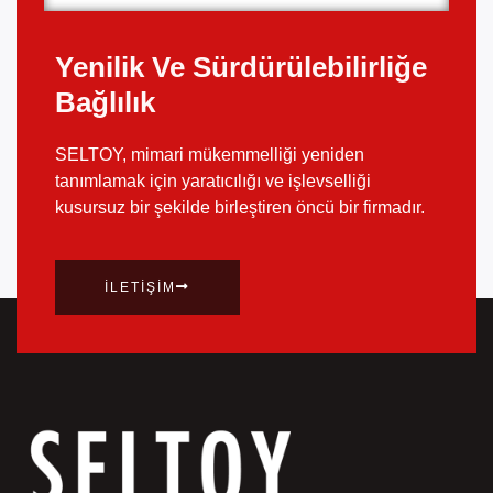
Yenilik Ve Sürdürülebilirliğe
Bağlılık
SELTOY, mimari mükemmelliği yeniden
tanımlamak için yaratıcılığı ve işlevselliği
kusursuz bir şekilde birleştiren öncü bir firmadır.
İLETIŞIM