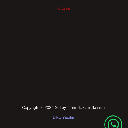
Ulaşım
Copyright © 2024 Seltoy, Tüm Hakları Saklıdır.
DRE Yazılım