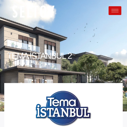
TEMA İSTANBUL 2