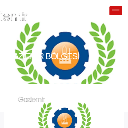
GAZIEMIR BÖLGESI