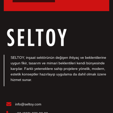
SELTOY; inşaat sektörünün değişen ihtiyaç ve beklentilerine
uygun fikir, tasarım ve mimari beklentileri kendi bünyesinde
karşılar. Farklı yeteneklere sahip projelere yönelik, modern,
estetik konseptler hazırlayıp uygulama da dahil olmak üzere
hizmet sunar.
info@seltoy.com