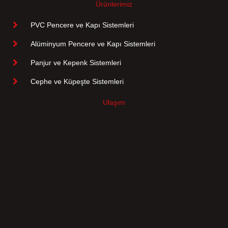
Ürünlerimiz
PVC Pencere ve Kapı Sistemleri
Alüminyum Pencere ve Kapı Sistemleri
Panjur ve Kepenk Sistemleri
Cephe ve Küpeşte Sistemleri
Ulaşım