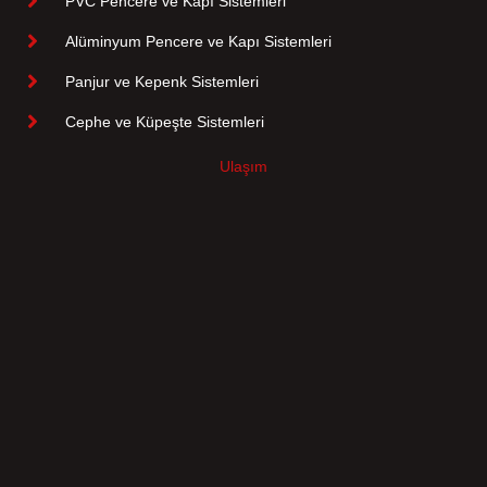
PVC Pencere ve Kapı Sistemleri
Alüminyum Pencere ve Kapı Sistemleri
Panjur ve Kepenk Sistemleri
Cephe ve Küpeşte Sistemleri
Ulaşım