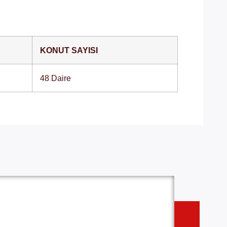
KONUT SAYISI
48 Daire