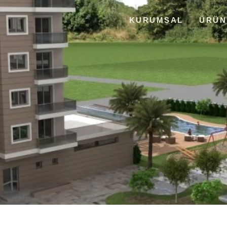
KURUMSAL
ÜRÜN