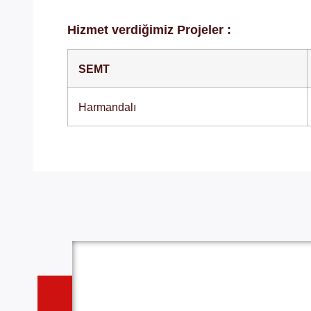
Hizmet verdiğimiz Projeler :
SEMT
Harmandalı