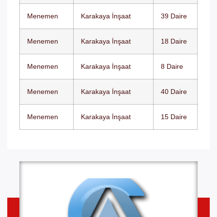
Menemen
Karakaya İnşaat
39 Daire
Menemen
Karakaya İnşaat
18 Daire
Menemen
Karakaya İnşaat
8 Daire
Menemen
Karakaya İnşaat
40 Daire
Menemen
Karakaya İnşaat
15 Daire