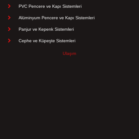
PVC Pencere ve Kapı Sistemleri
Alüminyum Pencere ve Kapı Sistemleri
Panjur ve Kepenk Sistemleri
Cephe ve Küpeşte Sistemleri
Ulaşım