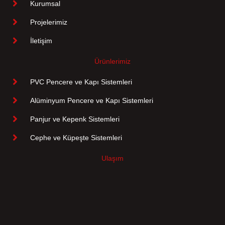
Kurumsal
Projelerimiz
İletişim
Ürünlerimiz
PVC Pencere ve Kapı Sistemleri
Alüminyum Pencere ve Kapı Sistemleri
Panjur ve Kepenk Sistemleri
Cephe ve Küpeşte Sistemleri
Ulaşım