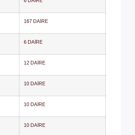
6 DAİRE
167 DAİRE
6 DAİRE
12 DAİRE
10 DAİRE
10 DAİRE
10 DAİRE