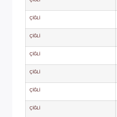
ÇİĞLİ
ÇİĞLİ
ÇİĞLİ
ÇİĞLİ
ÇİĞLİ
ÇİĞLİ