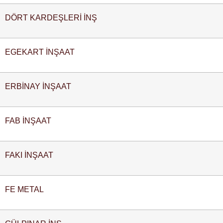
DÖRT KARDEŞLERİ İNŞ
EGEKART İNŞAAT
ERBİNAY İNŞAAT
FAB İNŞAAT
FAKI İNŞAAT
FE METAL