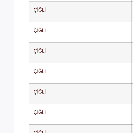
ÇİĞLİ
ÇİĞLİ
ÇİĞLİ
ÇİĞLİ
ÇİĞLİ
ÇİĞLİ
ÇİĞLİ