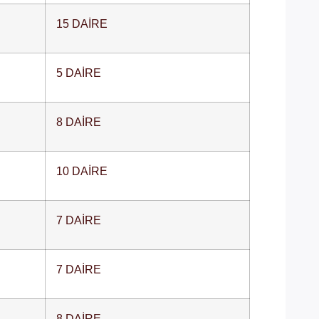
15 DAİRE
5 DAİRE
8 DAİRE
10 DAİRE
7 DAİRE
7 DAİRE
8 DAİRE