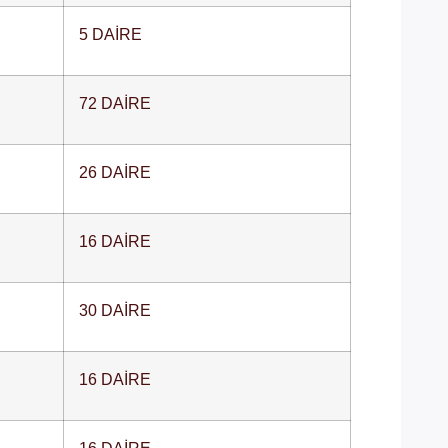
5 DAİRE
72 DAİRE
26 DAİRE
16 DAİRE
30 DAİRE
16 DAİRE
16 DAİRE