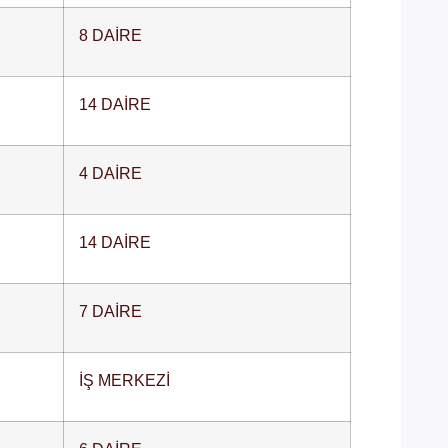
8 DAİRE
14 DAİRE
4 DAİRE
14 DAİRE
7 DAİRE
İŞ MERKEZİ