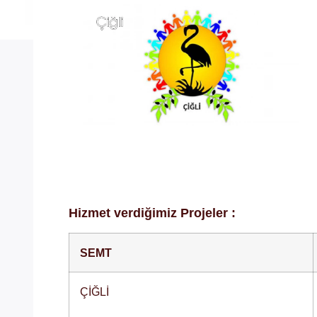
Hizmet verdiğimiz Projeler :
SEMT
ÇİĞLİ