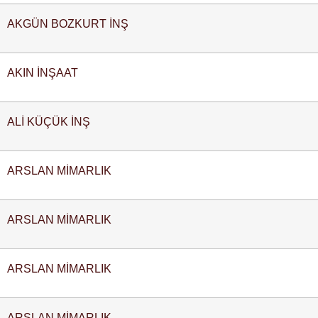
AKGÜN BOZKURT İNŞ
AKIN İNŞAAT
ALİ KÜÇÜK İNŞ
ARSLAN MİMARLIK
ARSLAN MİMARLIK
ARSLAN MİMARLIK
ARSLAN MİMARLIK