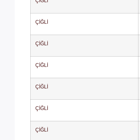
ÇİĞLİ
ÇİĞLİ
ÇİĞLİ
ÇİĞLİ
ÇİĞLİ
ÇİĞLİ
ÇİĞLİ