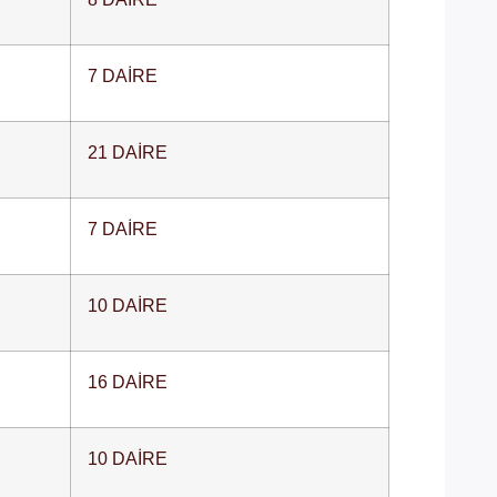
7 DAİRE
21 DAİRE
7 DAİRE
10 DAİRE
16 DAİRE
10 DAİRE