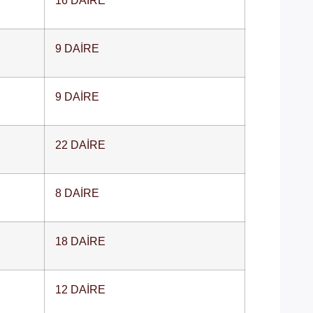
9 DAİRE
9 DAİRE
22 DAİRE
8 DAİRE
18 DAİRE
12 DAİRE