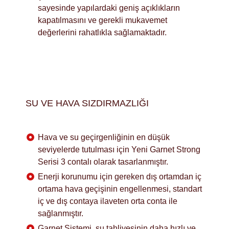
sayesinde yapılardaki geniş açıklıkların
kapatılmasını ve gerekli mukavemet
değerlerini rahatlıkla sağlamaktadır.
SU VE HAVA SIZDIRMAZLIĞI
Hava ve su geçirgenliğinin en düşük
seviyelerde tutulması için Yeni Garnet Strong
Serisi 3 contalı olarak tasarlanmıştır.
Enerji korunumu için gereken dış ortamdan iç
ortama hava geçişinin engellenmesi, standart
iç ve dış contaya ilaveten orta conta ile
sağlanmıştır.
Garnet Sistemi, su tahliyesinin daha hızlı ve