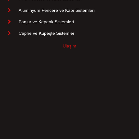
Alüminyum Pencere ve Kapı Sistemleri
Panjur ve Kepenk Sistemleri
Cephe ve Küpeşte Sistemleri
Ulaşım