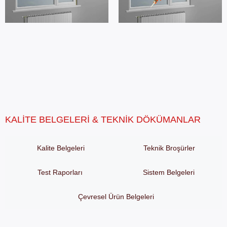
KALITE BELGELERI & TEKNIK DÖKÜMANLAR
Kalite Belgeleri
Teknik Broşürler
Test Raporları
Sistem Belgeleri
Çevresel Ürün Belgeleri