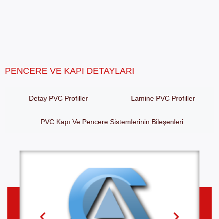
PENCERE VE KAPI DETAYLARI
Detay PVC Profiller
Lamine PVC Profiller
PVC Kapı Ve Pencere Sistemlerinin Bileşenleri