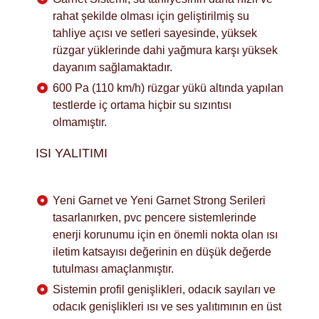
rahat şekilde olması için geliştirilmiş su
tahliye açısı ve setleri sayesinde, yüksek
rüzgar yüklerinde dahi yağmura karşı yüksek
dayanım sağlamaktadır.
600 Pa (110 km/h) rüzgar yükü altında yapılan
testlerde iç ortama hiçbir su sızıntısı
olmamıştır.
ISI YALITIMI
Yeni Garnet ve Yeni Garnet Strong Serileri
tasarlanırken, pvc pencere sistemlerinde
enerji korunumu için en önemli nokta olan ısı
iletim katsayısı değerinin en düşük değerde
tutulması amaçlanmıştır.
Sistemin profil genişlikleri, odacık sayıları ve
odacık genişlikleri ısı ve ses yalıtımının en üst