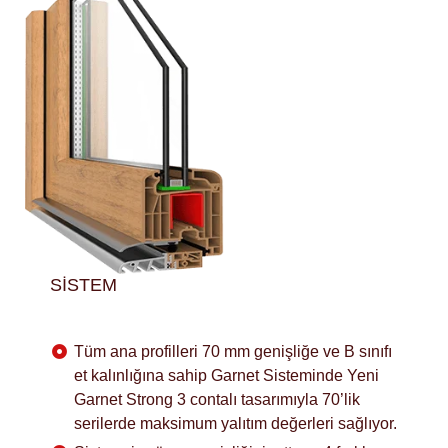
SISTEM
Tüm ana profilleri 70 mm genişliğe ve B sınıfı
et kalınlığına sahip Garnet Sisteminde Yeni
Garnet Strong 3 contalı tasarımıyla 70’lik
serilerde maksimum yalıtım değerleri sağlıyor.