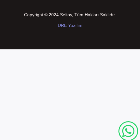
Copyright © 2024 Seltoy, Tüm Hakları Saklıdır.
DRE Yazılım