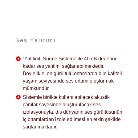
Ses Yalıtımı
“Yalıtımlı Sürme Sistemi” ile 40 dB değerine
kadar ses yalıtımı sağlanabilmektedir.
Böylelikle, en gürültülü ortamlarda bile kaliteli
yaşam seviyesinde ses ortamı oluşturmak
mümkündür.
Sistemle birlikte kullanılabilecek akustik
camlar sayesinde oluşturulacak ses
izolasyonuyla, dış dünyanın ses gürültüsünün
iç ortamlardan izole edilmesi en etkin şekilde
sağlanmaktadır.