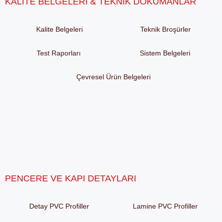
KALITE BELGELERI & TEKNIK DÖKÜMANLAR
Kalite Belgeleri
Teknik Broşürler
Test Raporları
Sistem Belgeleri
Çevresel Ürün Belgeleri
PENCERE VE KAPI DETAYLARI
Detay PVC Profiller
Lamine PVC Profiller