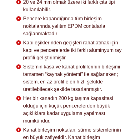
20 ve 24 mm olmak üzere iki farklı çıta tipi
kullanılabilir.
Pencere kapandığında tüm birleşim
noktalarında yalıtım EPDM contalarla
sağlanmaktadır.
Kapı eşiklerinden geçişleri rahatlatmak için
kapı ve pencerelerde iki farklı alüminyum ray
profili geliştirilmiştir.
Sistemin kasa ve kanat profillerinin birleşimi
tamamen “kaynak yöntemi” ile sağlanırken;
sistem, en az profille en hızlı şekilde
üretilebilecek şekilde tasarlanmıştır.
Her bir kanadın 200 kg taşıma kapasitesi
olduğu için küçük pencerelerden büyük
açıklıklara kadar uygulama yapılması
mümkündür.
Kanat birleşim noktaları, sürme sistemlerinin
en büyük zafiyetidir. Kanat birleşim