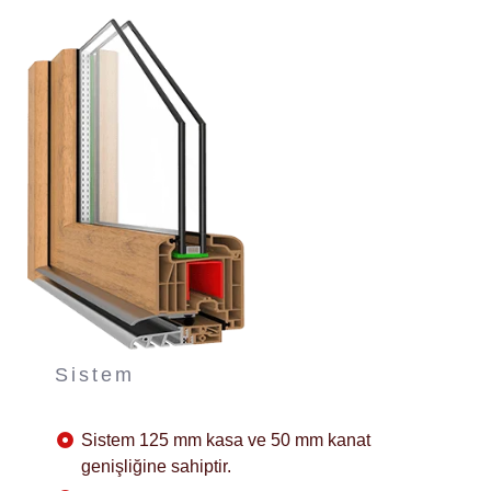
Sistem
Sistem 125 mm kasa ve 50 mm kanat
genişliğine sahiptir.