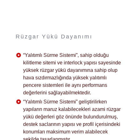
Rüzgar Yükü Dayanımı
“Yalıtımlı Sürme Sistemi”, sahip olduğu
kilitleme sitemi ve interlock yapısı sayesinde
yüksek rüzgar yükü dayanımına sahip olup
hava sızdırmazlığında yüksek yalıtımlı
pencere sistemleri ile aynı performans
değerlerini sağlayabilmektedir.
“Yalıtımlı Sürme Sistemi” geliştirilirken
yapıların maruz kalabilecekleri azami rüzgar
yükü değerleri göz önünde bulundurulmuş,
destek saclarının yapısı ve profil içerisindeki
konumları maksimum verim alabilecek
şekilde tasarlanmıştır.