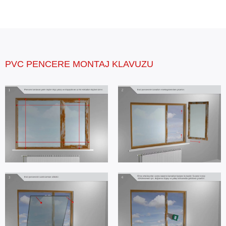
PVC PENCERE MONTAJ KLAVUZU