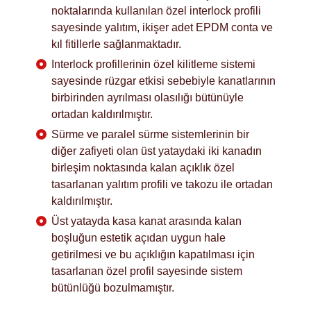
noktalarında kullanılan özel interlock profili
sayesinde yalıtım, ikişer adet EPDM conta ve
kıl fitillerle sağlanmaktadır.
Interlock profillerinin özel kilitleme sistemi
sayesinde rüzgar etkisi sebebiyle kanatlarının
birbirinden ayrılması olasılığı bütünüyle
ortadan kaldırılmıştır.
Sürme ve paralel sürme sistemlerinin bir
diğer zafiyeti olan üst yataydaki iki kanadın
birleşim noktasında kalan açıklık özel
tasarlanan yalıtım profili ve takozu ile ortadan
kaldırılmıştır.
Üst yatayda kasa kanat arasında kalan
boşluğun estetik açıdan uygun hale
getirilmesi ve bu açıklığın kapatılması için
tasarlanan özel profil sayesinde sistem
bütünlüğü bozulmamıştır.