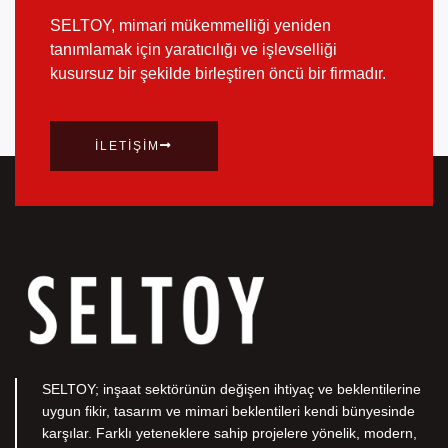
SELTOY, mimari mükemmelliği yeniden
tanımlamak için yaratıcılığı ve işlevselliği
kusursuz bir şekilde birleştiren öncü bir firmadır.
İLETIŞIM
SELTOY; inşaat sektörünün değişen ihtiyaç ve beklentilerine
uygun fikir, tasarım ve mimari beklentileri kendi bünyesinde
karşılar. Farklı yeteneklere sahip projelere yönelik, modern,