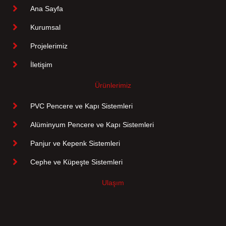
Ana Sayfa
Kurumsal
Projelerimiz
İletişim
Ürünlerimiz
PVC Pencere ve Kapı Sistemleri
Alüminyum Pencere ve Kapı Sistemleri
Panjur ve Kepenk Sistemleri
Cephe ve Küpeşte Sistemleri
Ulaşım