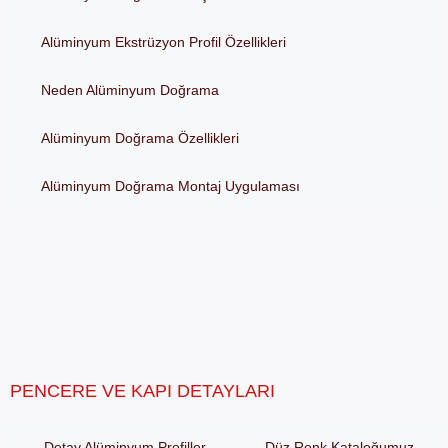
Alüminyum Ekstrüzyon Profil Özellikleri
Neden Alüminyum Doğrama
Alüminyum Doğrama Özellikleri
Alüminyum Doğrama Montaj Uygulaması
PENCERE VE KAPI DETAYLARI
Detay Alüminyum Profiller
Düz Renk Kataloğumuz