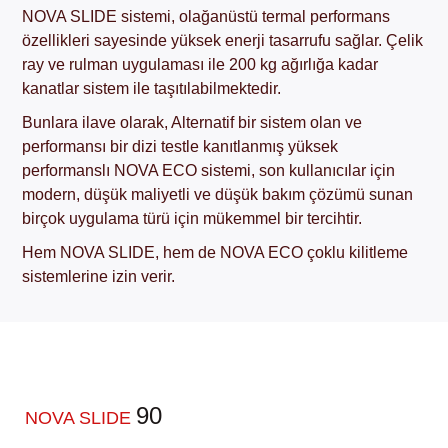
NOVA SLIDE sistemi, olağanüstü termal performans
özellikleri sayesinde yüksek enerji tasarrufu sağlar. Çelik
ray ve rulman uygulaması ile 200 kg ağırlığa kadar
kanatlar sistem ile taşıtılabilmektedir.
Bunlara ilave olarak, Alternatif bir sistem olan ve
performansı bir dizi testle kanıtlanmış yüksek
performanslı NOVA ECO sistemi, son kullanıcılar için
modern, düşük maliyetli ve düşük bakım çözümü sunan
birçok uygulama türü için mükemmel bir tercihtir.
Hem NOVA SLIDE, hem de NOVA ECO çoklu kilitleme
sistemlerine izin verir.
90
NOVA SLIDE