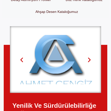
Ahşap Desen Kataloğumuz
Yenilik Ve Sürdürülebilirliğe