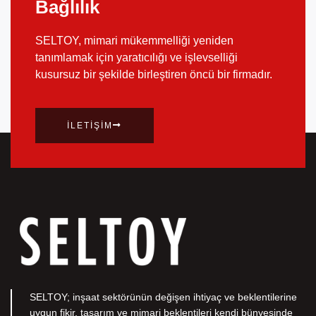
Bağlılık
SELTOY, mimari mükemmelliği yeniden
tanımlamak için yaratıcılığı ve işlevselliği
kusursuz bir şekilde birleştiren öncü bir firmadır.
İLETIŞIM
SELTOY; inşaat sektörünün değişen ihtiyaç ve beklentilerine
uygun fikir, tasarım ve mimari beklentileri kendi bünyesinde