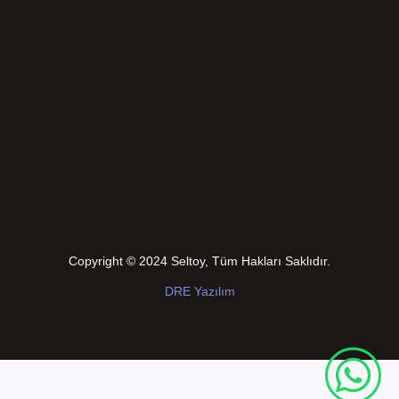
Copyright © 2024 Seltoy, Tüm Hakları Saklıdır.
DRE Yazılım