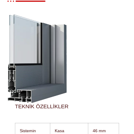
TEKNIK ÖZELLIKLER
Sistemin
Kasa
46 mm