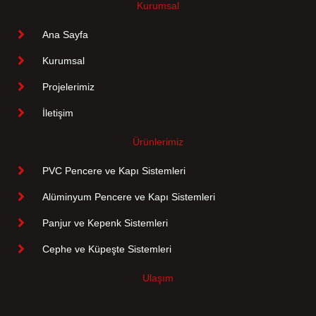
Kurumsal
Ana Sayfa
Kurumsal
Projelerimiz
İletişim
Ürünlerimiz
PVC Pencere ve Kapı Sistemleri
Alüminyum Pencere ve Kapı Sistemleri
Panjur ve Kepenk Sistemleri
Cephe ve Küpeşte Sistemleri
Ulaşım