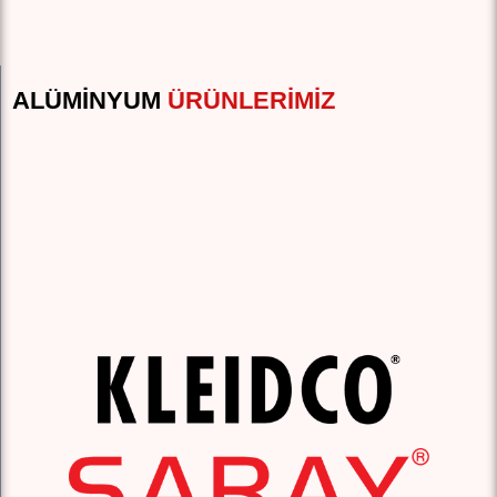
ALÜMINYUM
ÜRÜNLERIMIZ