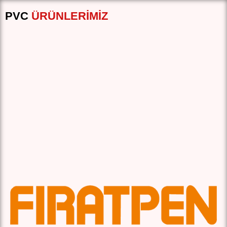
PVC
ÜRÜNLERIMIZ