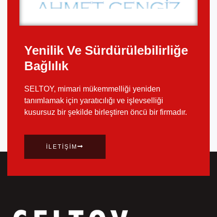
Yenilik Ve Sürdürülebilirliğe
Bağlılık
SELTOY, mimari mükemmelliği yeniden
tanımlamak için yaratıcılığı ve işlevselliği
kusursuz bir şekilde birleştiren öncü bir firmadır.
İLETIŞIM