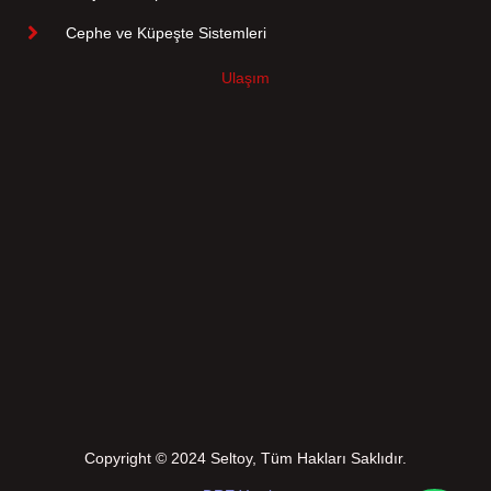
Cephe ve Küpeşte Sistemleri
Ulaşım
Copyright © 2024 Seltoy, Tüm Hakları Saklıdır.