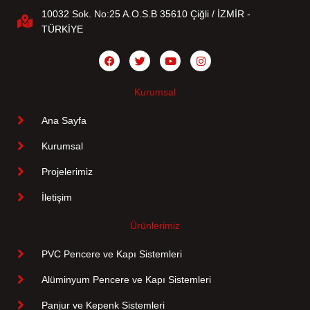
10032 Sok. No:25 A.O.S.B 35610 Çiğli / İZMİR -
TÜRKİYE
Kurumsal
Ana Sayfa
Kurumsal
Projelerimiz
İletişim
Ürünlerimiz
PVC Pencere ve Kapı Sistemleri
Alüminyum Pencere ve Kapı Sistemleri
Panjur ve Kepenk Sistemleri