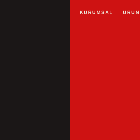
KURUMSAL
ÜRÜN